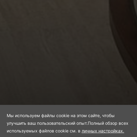
Superior Room