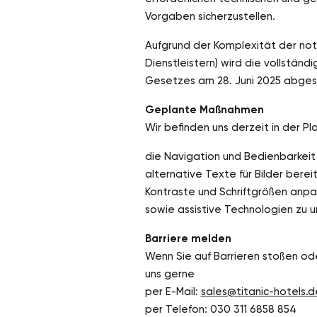
Vorgaben sicherzustellen.
Aufgrund der Komplexität der not
Dienstleistern) wird die vollständ
Gesetzes am 28. Juni 2025 abgesc
Geplante Maßnahmen
Wir befinden uns derzeit in der 
die Navigation und Bedienbarkeit
alternative Texte für Bilder bereit
Kontraste und Schriftgrößen anpa
sowie assistive Technologien zu u
Barriere melden
Wenn Sie auf Barrieren stoßen ode
uns gerne
per E-Mail:
sales@titanic-hotels.d
per Telefon: 030 311 6858 854