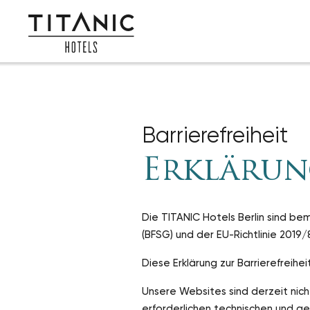
Barrierefreiheit
Erklärun
Die TITANIC Hotels Berlin sind be
(BFSG) und der EU-Richtlinie 2019/
Diese Erklärung zur Barrierefreihei
Unsere Websites sind derzeit nich
erforderlichen technischen und g