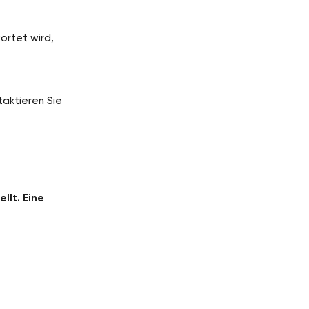
ortet wird,
taktieren Sie
llt. Eine