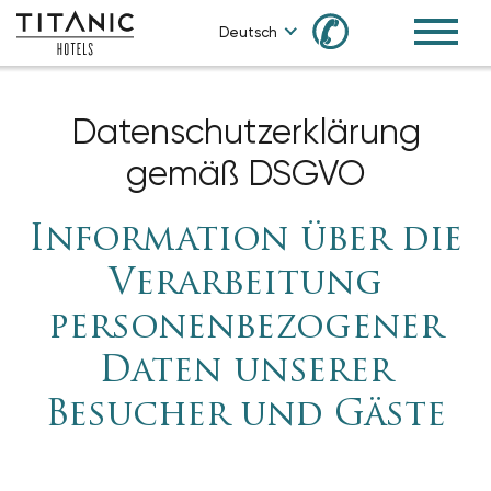
✆
Deutsch
Datenschutzerklärung
gemäß DSGVO
Information über die
Verarbeitung
personenbezogener
Daten unserer
Besucher und Gäste