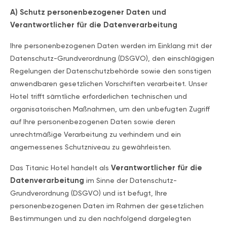
A) Schutz personenbezogener Daten und
Verantwortlicher für die Datenverarbeitung
Ihre personenbezogenen Daten werden im Einklang mit der
Datenschutz-Grundverordnung (DSGVO), den einschlägigen
Regelungen der Datenschutzbehörde sowie den sonstigen
anwendbaren gesetzlichen Vorschriften verarbeitet. Unser
Hotel trifft sämtliche erforderlichen technischen und
organisatorischen Maßnahmen, um den unbefugten Zugriff
auf Ihre personenbezogenen Daten sowie deren
unrechtmäßige Verarbeitung zu verhindern und ein
angemessenes Schutzniveau zu gewährleisten.
Verantwortlicher für die
Das Titanic Hotel handelt als
Datenverarbeitung
im Sinne der Datenschutz-
Grundverordnung (DSGVO) und ist befugt, Ihre
personenbezogenen Daten im Rahmen der gesetzlichen
Bestimmungen und zu den nachfolgend dargelegten