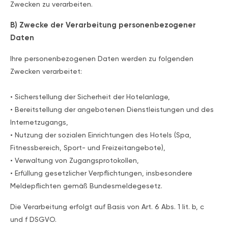
Zwecken zu verarbeiten.
B) Zwecke der Verarbeitung personenbezogener
Daten
Ihre personenbezogenen Daten werden zu folgenden
Zwecken verarbeitet:
• Sicherstellung der Sicherheit der Hotelanlage,
• Bereitstellung der angebotenen Dienstleistungen und des
Internetzugangs,
• Nutzung der sozialen Einrichtungen des Hotels (Spa,
Fitnessbereich, Sport- und Freizeitangebote),
• Verwaltung von Zugangsprotokollen,
• Erfüllung gesetzlicher Verpflichtungen, insbesondere
Meldepflichten gemäß Bundesmeldegesetz.
Die Verarbeitung erfolgt auf Basis von Art. 6 Abs. 1 lit. b, c
und f DSGVO.