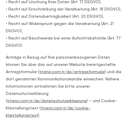
• Recht auf Löschung Ihrer Daten (Art. 17 DSGVO),
• Recht auf Einschränkung der Verarbeitung (Art. 18 DSGVO),
• Recht auf Datenübertragbarkeit (Art. 20 DSGVO),
• Recht auf Widerspruch gegen die Verarbeitung (Art. 21
DSGVO),
• Recht auf Beschwerde bei einer Aufsichtsbehörde (Art. 77
DSGVO).
Anträge in Bezug auf Ihre personenbezogenen Daten
können Sie über das auf unserer Website bereitgestellte
Antragsformular (
titanic.com.tr/de/antragsformular
) und die
dort genannten Kommunikationskanäle einreichen. Nähere
Informationen entnehmen Sie bitte unserer
Datenschutzerklärung
(
titanic.com.tr/de/datenschutzerklaerung
) – und Cookie-
Klarstellungstext (
titanic.com.tr/de/cookie-
klarstellungstext
).