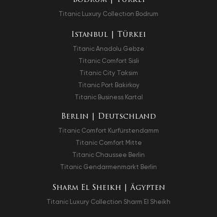
Bodrum | Türkei
Titanic Luxury Collection Bodrum
Istanbul | Türkei
Titanic Anadolu Gebze
Titanic Comfort Sisli
Titanic City Taksim
Titanic Port Bakirkoy
Titanic Business Kartal
Berlin | Deutschland
Titanic Comfort Kurfürstendamm
Titanic Comfort Mitte
Titanic Chaussee Berlin
Titanic Gendarmenmarkt Berlin
Sharm El Sheikh | Ägypten
Titanic Luxury Collection Sharm El Sheikh