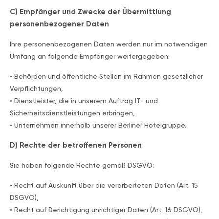
C) Empfänger und Zwecke der Übermittlung
personenbezogener Daten
Ihre personenbezogenen Daten werden nur im notwendigen
Umfang an folgende Empfänger weitergegeben:
• Behörden und öffentliche Stellen im Rahmen gesetzlicher
Verpflichtungen,
• Dienstleister, die in unserem Auftrag IT- und
Sicherheitsdienstleistungen erbringen,
• Unternehmen innerhalb unserer Berliner Hotelgruppe.
D) Rechte der betroffenen Personen
Sie haben folgende Rechte gemäß DSGVO:
• Recht auf Auskunft über die verarbeiteten Daten (Art. 15
DSGVO),
• Recht auf Berichtigung unrichtiger Daten (Art. 16 DSGVO),