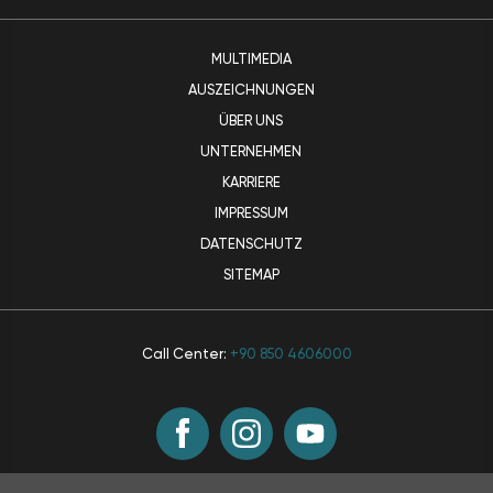
MULTIMEDIA
AUSZEICHNUNGEN
ÜBER UNS
UNTERNEHMEN
KARRIERE
IMPRESSUM
DATENSCHUTZ
SITEMAP
Call Center:
+90 850 4606000