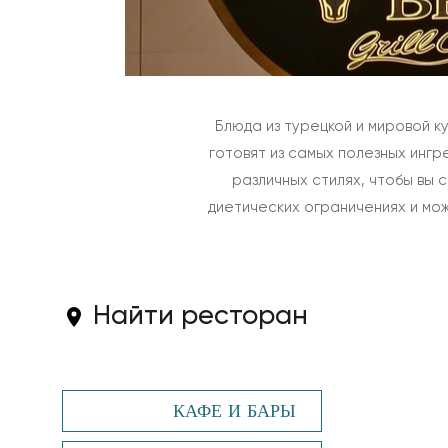
Блюда из турецкой и мировой 
готовят из самых полезных ингр
различных стилях, чтобы вы 
диетических ограничениях и мо
Найти ресторан
КАФЕ И БАРЫ