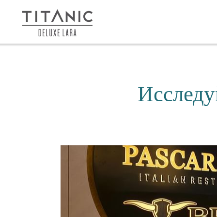
Исследу