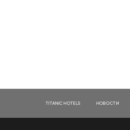
TITANIC HOTELS
НОВОСТИ