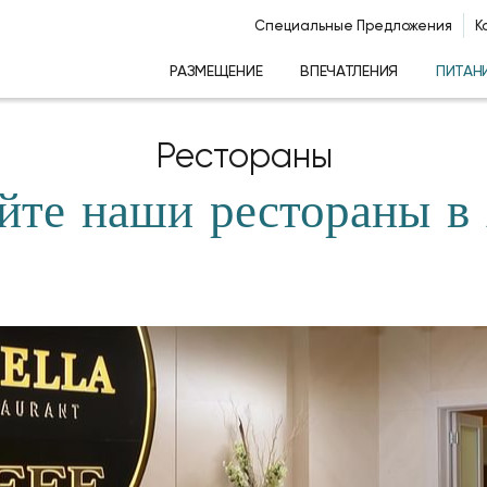
Специальные Предложения
К
РАЗМЕЩЕНИЕ
ВПЕЧАТЛЕНИЯ
ПИТАН
Рестораны
йте наши рестораны в