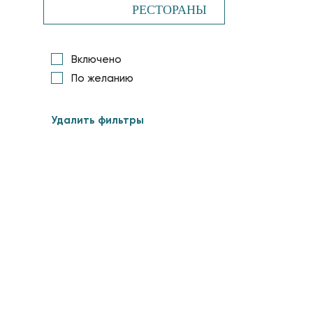
РЕСТОРАНЫ
Включено
По желанию
Удалить фильтры