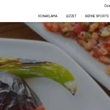
Özel
KONAKLAMA
LEZZET
BEFINE SPORTS 