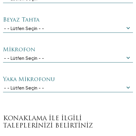
Beyaz Tahta
- - Lütfen Seçin - -
Mikrofon
- - Lütfen Seçin - -
Yaka Mikrofonu
- - Lütfen Seçin - -
KONAKLAMA İLE İLGİLİ
TALEPLERİNİZİ BELİRTİNİZ