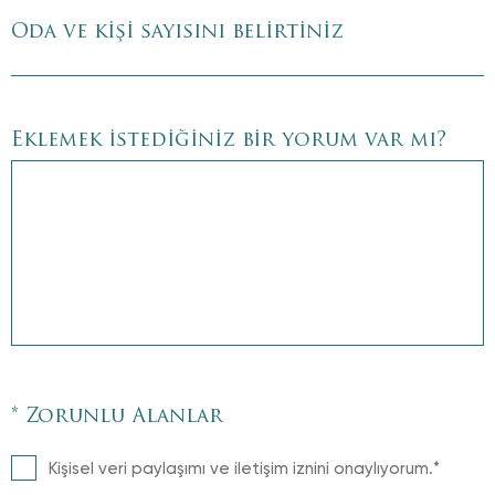
Oda ve kişi sayısını belirtiniz
Eklemek istediğiniz bir yorum var mı?
* Zorunlu Alanlar
Kişisel veri paylaşımı ve iletişim iznini onaylıyorum.*