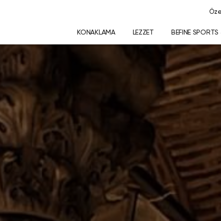
Özel
KONAKLAMA
LEZZET
BEFINE SPORTS 