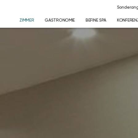
Sonderan
ZIMMER
GASTRONOMIE
BEFINE SPA
KONFEREN