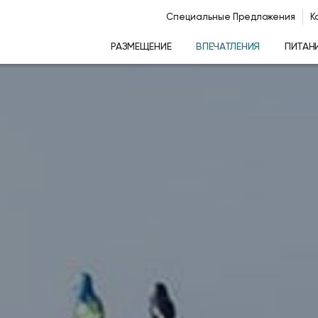
Специальные Предложения
К
РАЗМЕЩЕНИЕ
ВПЕЧАТЛЕНИЯ
ПИТАН