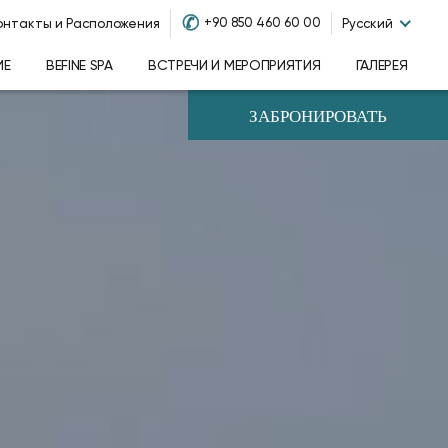
✆
+90 850 460 60 00
онтакты и Расположения
Русский
ИЕ
BEFINE SPA
ВСТРЕЧИ И МЕРОПРИЯТИЯ
ГАЛЕРЕЯ
ЗАБРОНИРОВАТЬ