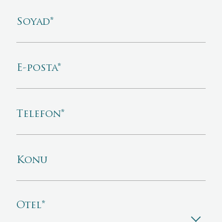
Soyad
*
E-posta
*
Telefon
*
Konu
Otel
*