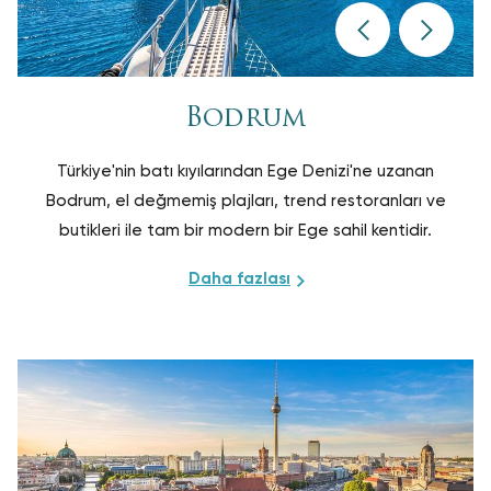
Bodrum
Türkiye'nin batı kıyılarından Ege Denizi'ne uzanan
Bodrum, el değmemiş plajları, trend restoranları ve
butikleri ile tam bir modern bir Ege sahil kentidir.
Daha fazlası