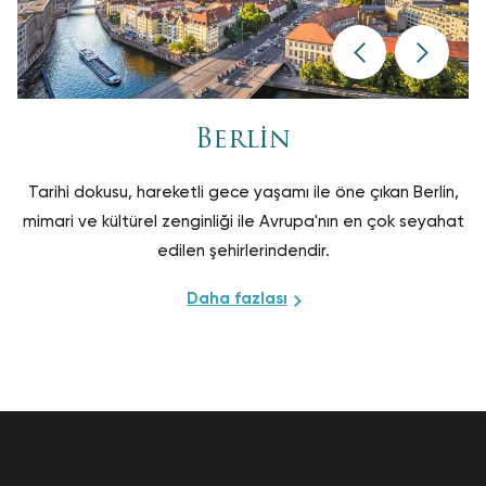
Berlin
Tarihi dokusu, hareketli gece yaşamı ile öne çıkan Berlin,
mimari ve kültürel zenginliği ile Avrupa'nın en çok seyahat
edilen şehirlerindendir.
Daha fazlası