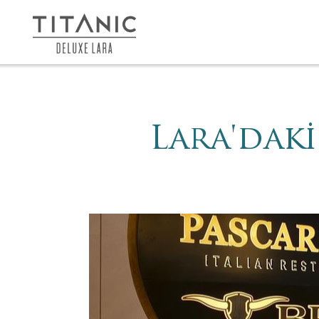
Lara'daki