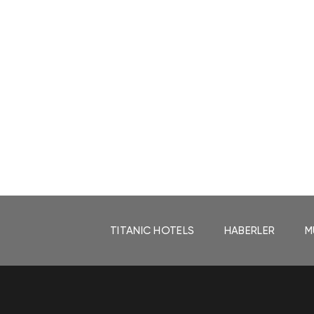
TITANIC HOTELS
HABERLER
M