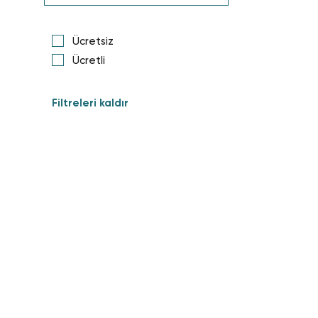
Ücretsiz
Ücretli
Filtreleri kaldır